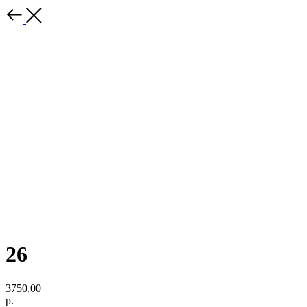
26
3750,00
р.