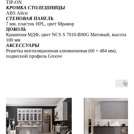
TIP-ON
КРОМКА СТОЛЕШНИЦЫ
ABS Айси
СТЕНОВАЯ ПАНЕЛЬ
7 мм, пластик HPL, цвет Мрамор
ЦОКОЛЬ
Крашеная МДФ, цвет NCS S 7010-B90G Матовый, высота
100 мм
АКСЕССУАРЫ
Решетка вентиляционная алюминиевая (60 × 484 мм),
подвесной профиль Groove