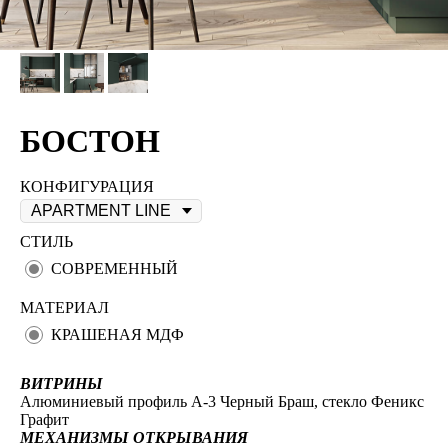
БОСТОН
КОНФИГУРАЦИЯ
СТИЛЬ
СОВРЕМЕННЫЙ
МАТЕРИАЛ
КРАШЕНАЯ МДФ
ВИТРИНЫ
Алюминиевый профиль А-3 Черный Браш, стекло Феникс
Графит
МЕХАНИЗМЫ ОТКРЫВАНИЯ