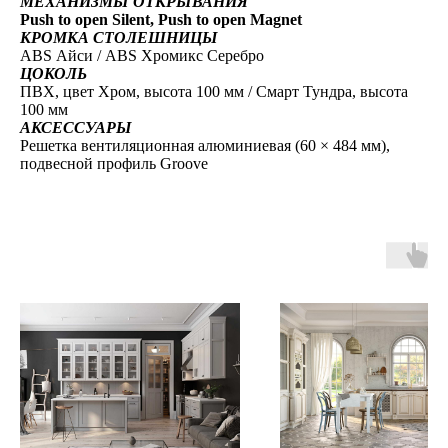
МЕХАНИЗМЫ ОТКРЫВАНИЯ
Push to open Silent, Push to open Magnet
КРОМКА СТОЛЕШНИЦЫ
ABS Айси / ABS Хромикс Серебро
ЦОКОЛЬ
ПВХ, цвет Хром, высота 100 мм / Смарт Тундра, высота
100 мм
АКСЕССУАРЫ
Решетка вентиляционная алюминиевая (60 × 484 мм),
подвесной профиль Groove