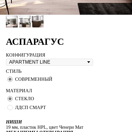
АСПАРАГУС
КОНФИГУРАЦИЯ
СТИЛЬ
СОВРЕМЕННЫЙ
МАТЕРИАЛ
СТЕКЛО
ЛДСП СМАРТ
НИШИ
19 мм, пластик HPL, цвет Ченери Мат